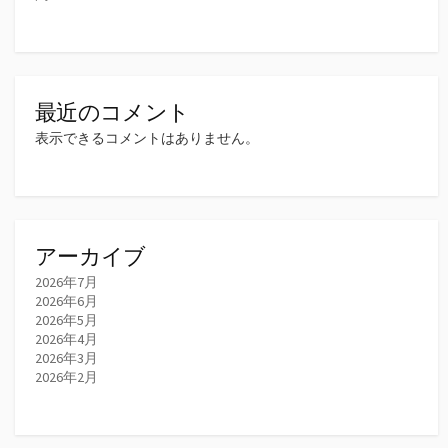
最近のコメント
表示できるコメントはありません。
アーカイブ
2026年7月
2026年6月
2026年5月
2026年4月
2026年3月
2026年2月