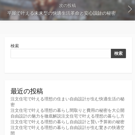
次の投稿
平屋で叶える未来型の快適生活革命と安心設計の秘密
検索
検索
最近の投稿
注文住宅で叶える理想の住まい自由設計が生む快適生活の秘
密
注文住宅で叶える理想の暮らし間取りと費用の秘密を大公開
自由設計の魅力を徹底解説注文住宅で叶える理想の暮らし方
注文住宅で叶える理想の暮らし自由設計と賢い予算術の秘密
注文住宅で叶える理想の暮らし自由設計が生む驚きの快適空
間